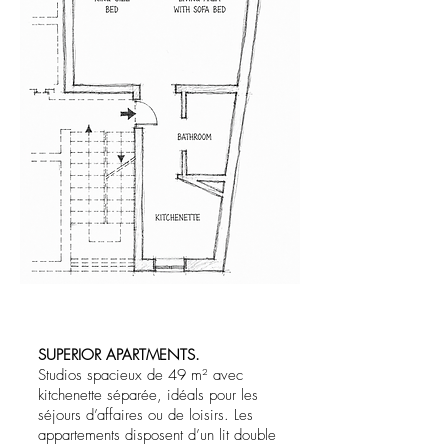
SUPERIOR APARTMENTS.
Studios spacieux de 49 m² avec
kitchenette séparée, idéals pour les
séjours d’affaires ou de loisirs. Les
appartements disposent d’un lit double