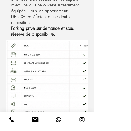
avec une cuisine ouverte entièrement
équipée. Tous les appartements
DELUXE bénéficient d’une double
exposition.
Parking privé sur demande et sous
réserve de disponibilité.