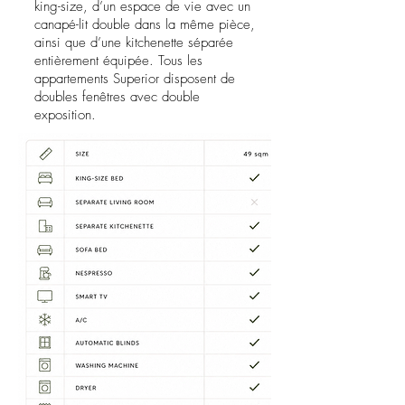
king-size, d’un espace de vie avec un
canapé-lit double dans la même pièce,
ainsi que d’une kitchenette séparée
entièrement équipée. Tous les
appartements Superior disposent de
doubles fenêtres avec double
exposition.