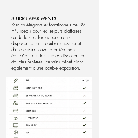
STUDIO APARTMENTS.
Studios élégants et fonctionnels de 39
m², idéals pour les séjours d’affaires
ou de loisirs. Les appartements
disposent d’un lit double king-size et
d’une cuisine ouverte entièrement
équipée. Tous les studios disposent de
doubles fenêtres, certains bénéficiant
également d’une double exposition.