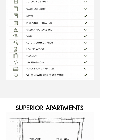
SUPERIOR APARTMENTS