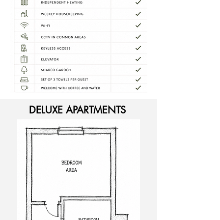
DELUXE APARTMENTS