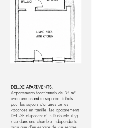
DELUXE APARTMENTS.
Appartements fonctionnels de 55 m²
avec une chambre séparée, idéals
pour les séjours d’affaires ou les
vacances en famille. Les appartements
DELUXE disposent d’un lit double king-
size dans une chambre indépendante,
ainsi que d’un espace de vie séparé